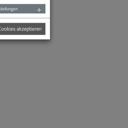
stellungen
 Cookies akzeptieren