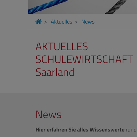
Aktuelles
News
AKTUELLES
SCHULEWIRTSCHAFT
Saarland
News
Hier erfahren Sie alles Wissenswerte
rund 