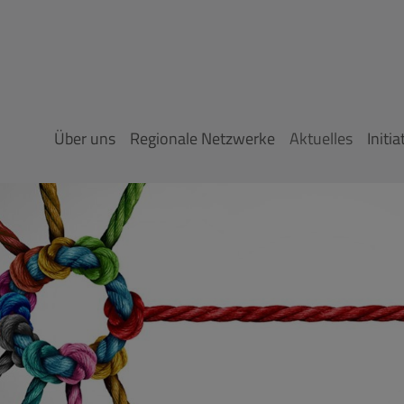
Über uns
Regionale Netzwerke
Aktuelles
Initia