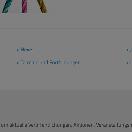
News
Termine und Fortbildungen
um aktuelle Veröffentlichungen, Aktionen, Veranstaltungsh