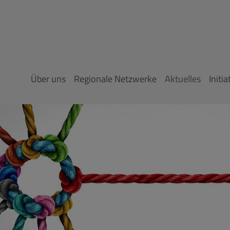
Über uns
Regionale Netzwerke
Aktuelles
Initia